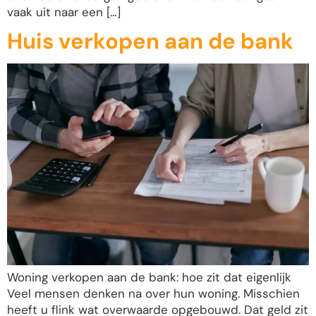
vaak uit naar een […]
Huis verkopen aan de bank
Woning verkopen aan de bank: hoe zit dat eigenlijk
Veel mensen denken na over hun woning. Misschien
heeft u flink wat overwaarde opgebouwd. Dat geld zit