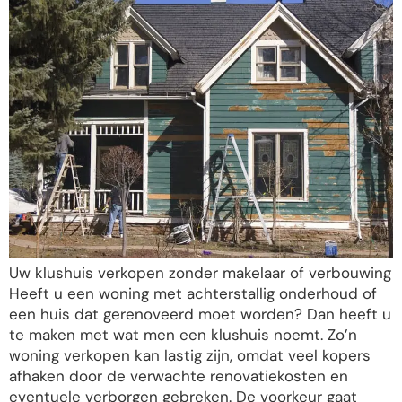
Uw klushuis verkopen zonder makelaar of verbouwing
Heeft u een woning met achterstallig onderhoud of
een huis dat gerenoveerd moet worden? Dan heeft u
te maken met wat men een klushuis noemt. Zo’n
woning verkopen kan lastig zijn, omdat veel kopers
afhaken door de verwachte renovatiekosten en
eventuele verborgen gebreken. De voorkeur gaat