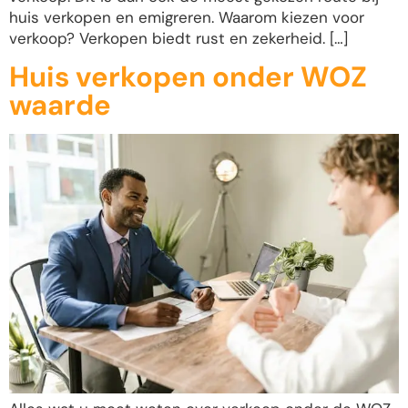
huis verkopen en emigreren. Waarom kiezen voor
verkoop? Verkopen biedt rust en zekerheid. […]
Huis verkopen onder WOZ
waarde