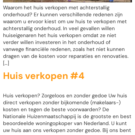
Waarom het huis verkopen met achterstallig
onderhoud? Er kunnen verschillende redenen zijn
waarom u ervoor kiest om uw huis te verkopen met
achterstallig onderhoud. In veel gevallen willen
huiseigenaren het huis verkopen omdat ze niet
verder willen investeren in het onderhoud of
vanwege financiële redenen, zoals het niet kunnen
dragen van de kosten voor reparaties en renovaties.
[…]
Huis verkopen #4
Huis verkopen? Zorgeloos en zonder gedoe Uw huis
direct verkopen zonder bijkomende (makelaars-)
kosten en tegen de beste voorwaarden? De
Nationale Huizenmaatschappij is de grootste en best
beoordeelde woningopkoper van Nederland. U kunt
uw huis aan ons verkopen zonder gedoe. Bij ons bent