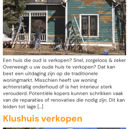
Een huis die oud is verkopen? Snel, zorgeloos & zeker
Overweegt u uw oude huis te verkopen? Dat kan
best een uitdaging zijn op de traditionele
woningmarkt. Misschien heeft uw woning
achterstallig onderhoud of is het interieur sterk
verouderd. Potentiële kopers kunnen schrikken vaak
van de reparaties of renovaties die nodig zijn. Dit kan
leiden tot lage […]
Klushuis verkopen