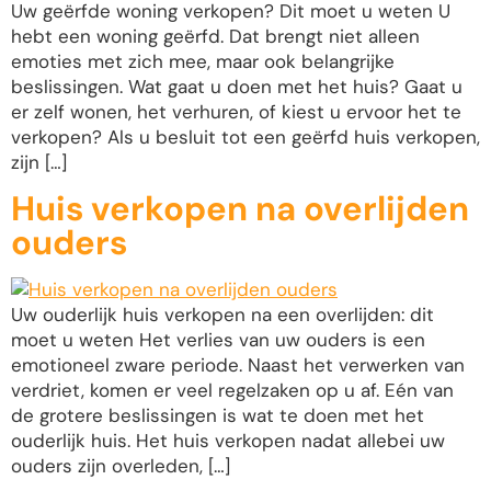
Uw geërfde woning verkopen? Dit moet u weten U
hebt een woning geërfd. Dat brengt niet alleen
emoties met zich mee, maar ook belangrijke
beslissingen. Wat gaat u doen met het huis? Gaat u
er zelf wonen, het verhuren, of kiest u ervoor het te
verkopen? Als u besluit tot een geërfd huis verkopen,
zijn […]
Huis verkopen na overlijden
ouders
Uw ouderlijk huis verkopen na een overlijden: dit
moet u weten Het verlies van uw ouders is een
emotioneel zware periode. Naast het verwerken van
verdriet, komen er veel regelzaken op u af. Eén van
de grotere beslissingen is wat te doen met het
ouderlijk huis. Het huis verkopen nadat allebei uw
ouders zijn overleden, […]