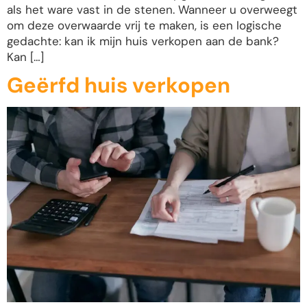
als het ware vast in de stenen. Wanneer u overweegt
om deze overwaarde vrij te maken, is een logische
gedachte: kan ik mijn huis verkopen aan de bank?
Kan […]
Geërfd huis verkopen