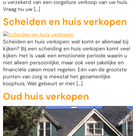
u verzekerd van een zorgeloze verkoop van uw huis.
Vraag nu uw […]
Scheiden en huis verkopen
Scheiden en huis verkopen: wat komt er allemaal bij
kijken? Bij een scheiding en huis verkopen komt veel
kijken. Het is vaak een emotionele periode waarin u
niet alleen persoonlijke, maar ook veel zakelijke en
financiële zaken moet regelen. Eén van de grootste
punten van zorg is meestal het gezamenlijke
koophuis. Wat gebeurt er met […]
Oud huis verkopen