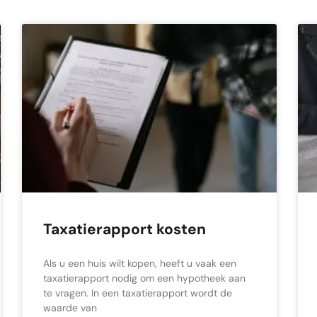
Taxatierapport kosten
Als u een huis wilt kopen, heeft u vaak een
taxatierapport nodig om een hypotheek aan
te vragen. In een taxatierapport wordt de
waarde van