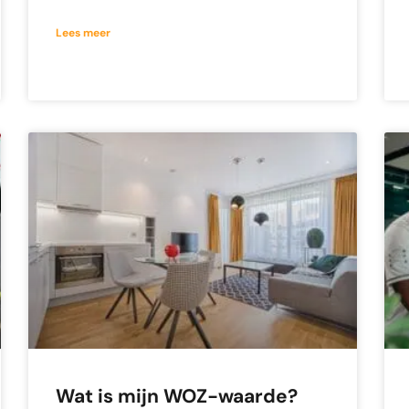
Lees meer
Wat is mijn WOZ-waarde?