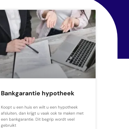
Bankgarantie hypotheek
Koopt u een huis en wilt u een hypotheek
afsluiten, dan krijgt u vaak ook te maken met
een bankgarantie. Dit begrip wordt veel
gebruikt