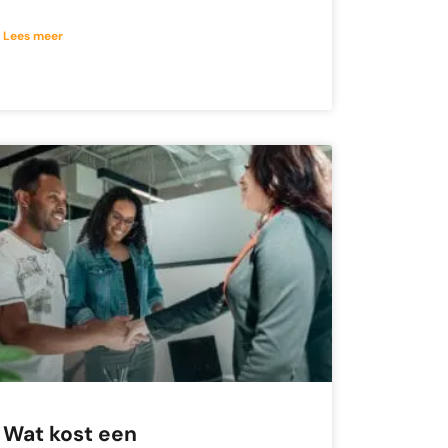
Lees meer
Wat kost een