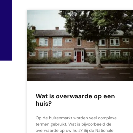
Wat is overwaarde op een
huis?
Op de huizenmarkt worden veel complexe
termen gebruikt. Wat is bijvoorbeeld de
overwaarde op uw huis? Bij de Nationale