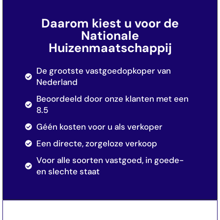
Daarom kiest u voor de
Nationale
Huizenmaatschappij
De grootste vastgoedopkoper van
Nederland
Beoordeeld door onze klanten met een
8.5
Géén kosten voor u als verkoper
Een directe, zorgeloze verkoop
Voor alle soorten vastgoed, in goede-
en slechte staat