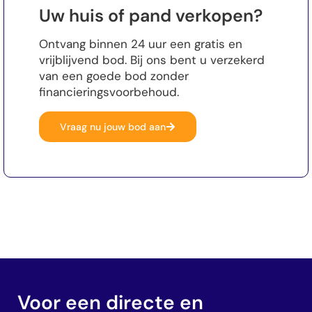
Uw huis of pand verkopen?
Ontvang binnen 24 uur een gratis en
vrijblijvend bod. Bij ons bent u verzekerd
van een goede bod zonder
financieringsvoorbehoud.
Vraag nu jouw bod aan
Voor een directe en