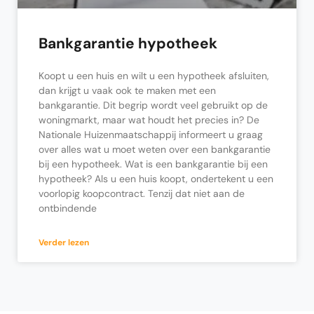
Bankgarantie hypotheek
Koopt u een huis en wilt u een hypotheek afsluiten,
dan krijgt u vaak ook te maken met een
bankgarantie. Dit begrip wordt veel gebruikt op de
woningmarkt, maar wat houdt het precies in? De
Nationale Huizenmaatschappij informeert u graag
over alles wat u moet weten over een bankgarantie
bij een hypotheek. Wat is een bankgarantie bij een
hypotheek? Als u een huis koopt, ondertekent u een
voorlopig koopcontract. Tenzij dat niet aan de
ontbindende
Verder lezen