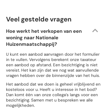
Veel gestelde vragen
Hoe werkt het verkopen van een
woning naar Nationale
Huizenmaatschappij?
U kunt een aanbod aanvragen door het formulier
in te vullen. Vervolgens berekent onze taxateur
een aanbod op afstand. Een bezichtiging is niet
vereist. Het kan zijn dat we nog wat aanvullende
vragen hebben over de binnenzijde van het huis.
Het aanbod dat we doen is geheel vrijblijvend en
kosteloos voor u. Heeft u interesse in het bod?
Dan komt één van onze collega’s langs voor een
bezichtiging. Samen met u bespreken we alle
mogelijkheden.