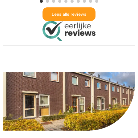
Lees alle reviews