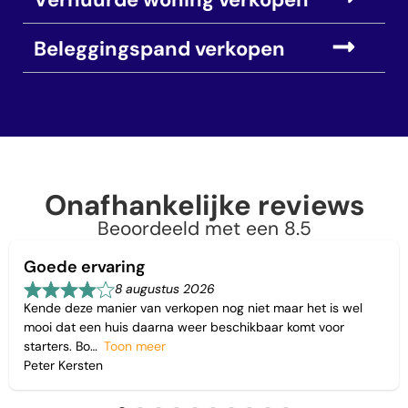
Beleggingspand verkopen
Onafhankelijke reviews
Beoordeeld met een 8.5
Goede ervaring
8 augustus 2026
Kende deze manier van verkopen nog niet maar het is wel
mooi dat een huis daarna weer beschikbaar komt voor
starters. Bo
Toon meer
Peter Kersten