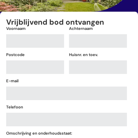
Vrijblijvend bod ontvangen
Voornaam
Achternaam
Postcode
Huisnr. en toev.
E-mail
Telefoon
Omschrijving en onderhoudsstaat: