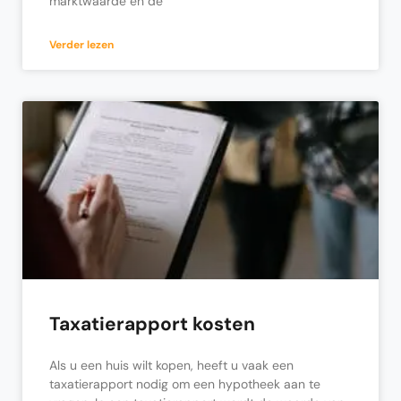
marktwaarde en de
Verder lezen
Taxatierapport kosten
Als u een huis wilt kopen, heeft u vaak een
taxatierapport nodig om een hypotheek aan te