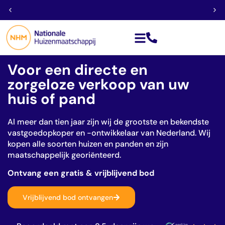
Géén financieringsvoorbehoud
Voor een directe en
zorgeloze verkoop van uw
huis of pand
Al meer dan tien jaar zijn wij de grootste en bekendste
vastgoedopkoper en -ontwikkelaar van Nederland. Wij
kopen alle soorten huizen en panden en zijn
maatschappelijk georiënteerd.
Ontvang een gratis & vrijblijvend bod
Vrijblijvend bod ontvangen