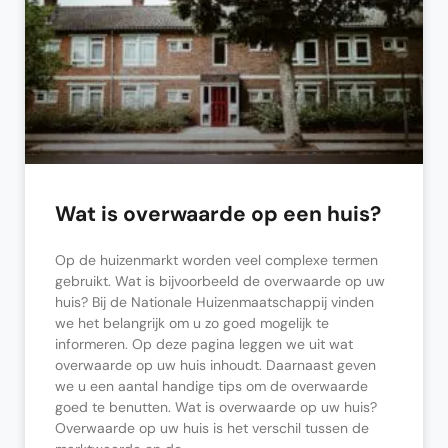
Wat is overwaarde op een huis?
Op de huizenmarkt worden veel complexe termen
gebruikt. Wat is bijvoorbeeld de overwaarde op uw
huis? Bij de Nationale Huizenmaatschappij vinden
we het belangrijk om u zo goed mogelijk te
informeren. Op deze pagina leggen we uit wat
overwaarde op uw huis inhoudt. Daarnaast geven
we u een aantal handige tips om de overwaarde
goed te benutten. Wat is overwaarde op uw huis?
Overwaarde op uw huis is het verschil tussen de