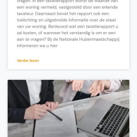
vragen. In een taxatierapport wordt de waarde van
een woning vermeld, vastgesteld door een erkende
taxateur. Daarnaast bevat het rapport ook een
toelichting en uitgebreide informatie over de staat
van uw woning. Benieuwd wat een taxatierapport u
zal kosten, of wanneer het verstandig is om er een
aan te vragen? Bij de Nationale Huizenmaatschappij
informeren we u hier
Verder lezen