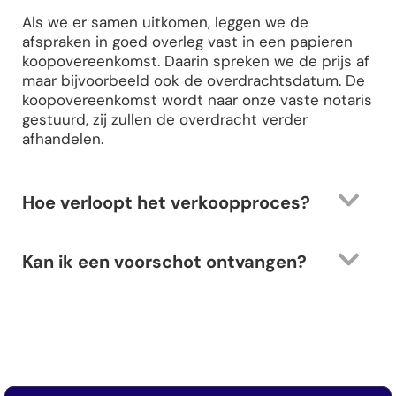
Als we er samen uitkomen, leggen we de
afspraken in goed overleg vast in een papieren
koopovereenkomst. Daarin spreken we de prijs af
maar bijvoorbeeld ook de overdrachtsdatum. De
koopovereenkomst wordt naar onze vaste notaris
gestuurd, zij zullen de overdracht verder
afhandelen.
Hoe verloopt het verkoopproces?
Kan ik een voorschot ontvangen?