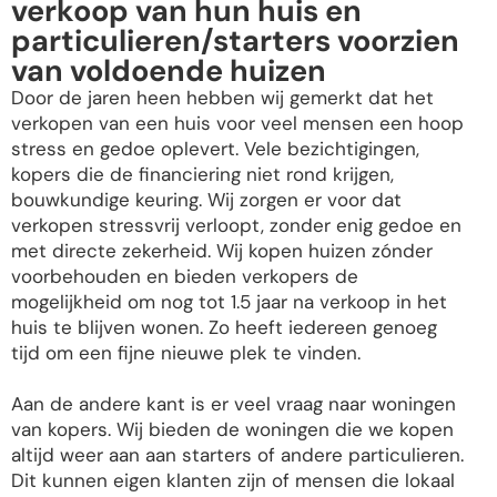
verkoop van hun huis en
particulieren/starters voorzien
van voldoende huizen
Door de jaren heen hebben wij gemerkt dat het
verkopen van een huis voor veel mensen een hoop
stress en gedoe oplevert. Vele bezichtigingen,
kopers die de financiering niet rond krijgen,
bouwkundige keuring. Wij zorgen er voor dat
verkopen stressvrij verloopt, zonder enig gedoe en
met directe zekerheid. Wij kopen huizen zónder
voorbehouden en bieden verkopers de
mogelijkheid om nog tot 1.5 jaar na verkoop in het
huis te blijven wonen. Zo heeft iedereen genoeg
tijd om een fijne nieuwe plek te vinden.
Aan de andere kant is er veel vraag naar woningen
van kopers. Wij bieden de woningen die we kopen
altijd weer aan aan starters of andere particulieren.
Dit kunnen eigen klanten zijn of mensen die lokaal