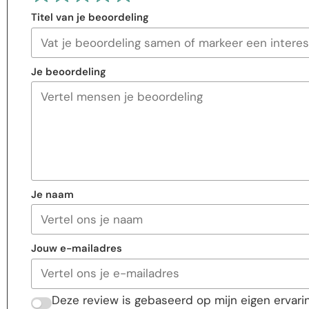
Titel van je beoordeling
Je beoordeling
Je naam
Jouw e-mailadres
Deze review is gebaseerd op mijn eigen ervarin