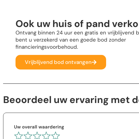
Ook uw huis of pand verk
Ontvang binnen 24 uur een gratis en vrijblijvend b
bent u verzekerd van een goede bod zonder
financieringsvoorbehoud.
Vrijblijvend bod ontvangen
Beoordeel uw ervaring met 
Uw overall waardering