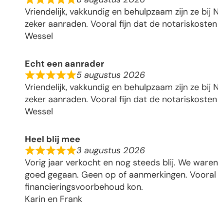
Vriendelijk, vakkundig en behulpzaam zijn ze bij
zeker aanraden. Vooral fijn dat de notariskoste
Wessel
Echt een aanrader
5 augustus 2026
Vriendelijk, vakkundig en behulpzaam zijn ze bij
zeker aanraden. Vooral fijn dat de notariskoste
Wessel
Heel blij mee
3 augustus 2026
Vorig jaar verkocht en nog steeds blij. We waren
goed gegaan. Geen op of aanmerkingen. Vooral f
financieringsvoorbehoud kon.
Karin en Frank