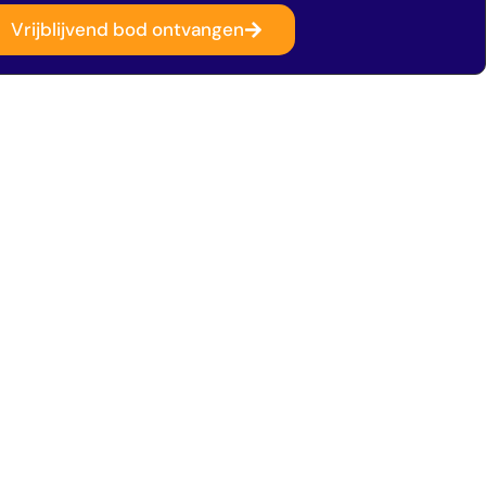
Vrijblijvend bod ontvangen