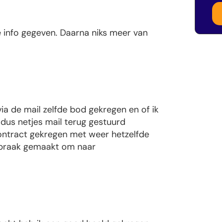
 info gegeven. Daarna niks meer van
a de mail zelfde bod gekregen en of ik
dus netjes mail terug gestuurd
ntract gekregen met weer hetzelfde
spraak gemaakt om naar