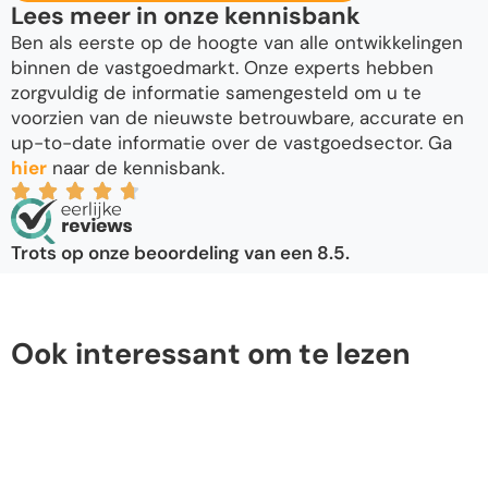
Lees meer in onze kennisbank
Ben als eerste op de hoogte van alle ontwikkelingen
binnen de vastgoedmarkt. Onze experts hebben
zorgvuldig de informatie samengesteld om u te
voorzien van de nieuwste betrouwbare, accurate en
up-to-date informatie over de vastgoedsector. Ga
hier
naar de kennisbank.
Trots op onze beoordeling van een 8.5.
Ook interessant om te lezen
Huis verkopen