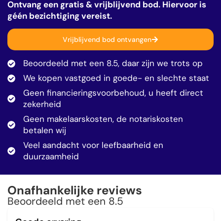
Ontvang een gratis & vrijblijvend bod. Hiervoor is
géén bezichtiging vereist.
Vrijblijvend bod ontvangen
Beoordeeld met een 8.5, daar zijn we trots op
We kopen vastgoed in goede- en slechte staat
Geen financieringsvoorbehoud, u heeft direct
zekerheid
Geen makelaarskosten, de notariskosten
betalen wij
Veel aandacht voor leefbaarheid en
duurzaamheid
Onafhankelijke reviews
Beoordeeld met een 8.5