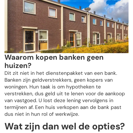
Waarom kopen banken geen
huizen?
Dit zit niet in het dienstenpakket van een bank.
Banken zijn geldverstrekkers, geen kopers van
woningen. Hun taak is om hypotheken te
verstrekken, dus geld uit te lenen voor de aankoop
van vastgoed. U lost deze lening vervolgens in
termijnen af. Een huis verkopen aan de bank past
dus niet in hun rol of werkwijze.
Wat zijn dan wel de opties?