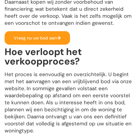
Daarnaast kopen wij zonder voorbehoud van
financiering, wat betekent dat u direct zekerheid
heeft over de verkoop. Vaak is het zelfs mogelijk om
een voorschot te ontvangen indien gewenst.
Vraag nu uw bod aan
Hoe verloopt het
verkoopproces?
Het proces is eenvoudig en overzichtelijk. U begint
met het aanvragen van een vrijblijvend bod via onze
website. In sommige gevallen volstaat een
waardebepaling op afstand om een eerste voorstel
te kunnen doen. Als u interesse heeft in ons bod,
plannen wij een bezichtiging in om de woning te
bekijken. Daarna ontvangt u van ons een definitief
voorstel dat volledig is afgestemd op uw situatie en
woningtype.