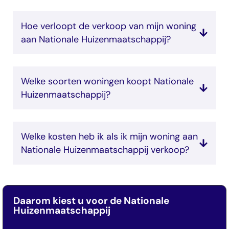
Hoe verloopt de verkoop van mijn woning
aan Nationale Huizenmaatschappij?
Welke soorten woningen koopt Nationale
Huizenmaatschappij?
Welke kosten heb ik als ik mijn woning aan
Nationale Huizenmaatschappij verkoop?
Daarom kiest u voor de Nationale
Huizenmaatschappij