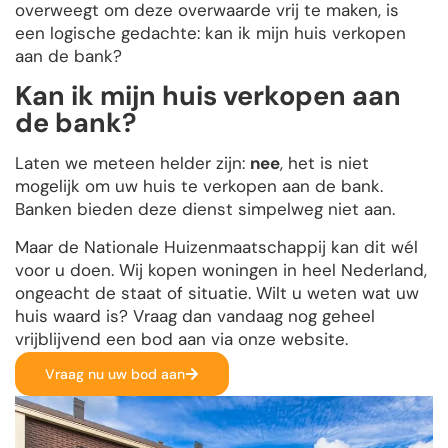
overweegt om deze overwaarde vrij te maken, is
een logische gedachte: kan ik mijn huis verkopen
aan de bank?
Kan ik mijn huis verkopen aan
de bank?
Laten we meteen helder zijn:
nee
, het is niet
mogelijk om uw huis te verkopen aan de bank.
Banken bieden deze dienst simpelweg niet aan.
Maar de Nationale Huizenmaatschappij kan dit wél
voor u doen. Wij kopen woningen in heel Nederland,
ongeacht de staat of situatie. Wilt u weten wat uw
huis waard is? Vraag dan vandaag nog geheel
vrijblijvend een bod aan via onze website.
Vraag nu uw bod aan