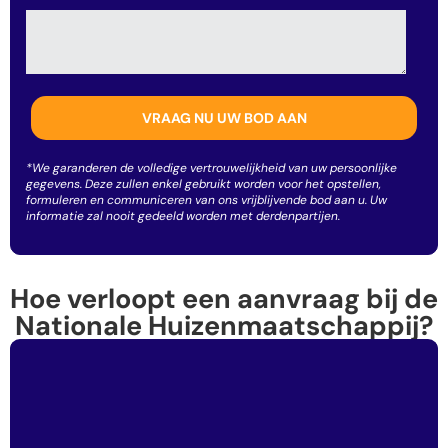
*We garanderen de volledige vertrouwelijkheid van uw persoonlijke
gegevens. Deze zullen enkel gebruikt worden voor het opstellen,
formuleren en communiceren van ons vrijblijvende bod aan u. Uw
informatie zal nooit gedeeld worden met derdenpartijen.
Hoe verloopt een aanvraag bij de
Nationale Huizenmaatschappij?