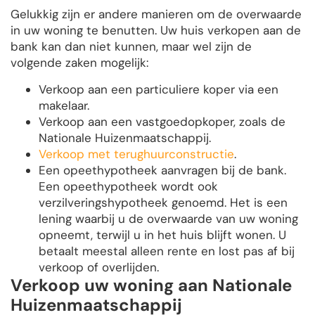
Gelukkig zijn er andere manieren om de overwaarde
in uw woning te benutten. Uw huis verkopen aan de
bank kan dan niet kunnen, maar wel zijn de
volgende zaken mogelijk:
Verkoop aan een particuliere koper via een
makelaar.
Verkoop aan een vastgoedopkoper, zoals de
Nationale Huizenmaatschappij.
Verkoop met terughuurconstructie
.
Een opeethypotheek aanvragen bij de bank.
Een opeethypotheek wordt ook
verzilveringshypotheek genoemd. Het is een
lening waarbij u de overwaarde van uw woning
opneemt, terwijl u in het huis blijft wonen. U
betaalt meestal alleen rente en lost pas af bij
verkoop of overlijden.
Verkoop uw woning aan Nationale
Huizenmaatschappij