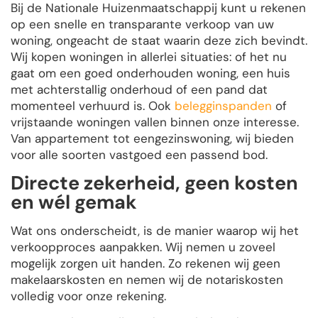
Bij de Nationale Huizenmaatschappij kunt u rekenen
op een snelle en transparante verkoop van uw
woning, ongeacht de staat waarin deze zich bevindt.
Wij kopen woningen in allerlei situaties: of het nu
gaat om een goed onderhouden woning, een huis
met achterstallig onderhoud of een pand dat
momenteel verhuurd is. Ook
belegginspanden
of
vrijstaande woningen vallen binnen onze interesse.
Van appartement tot eengezinswoning, wij bieden
voor alle soorten vastgoed een passend bod.
Directe zekerheid, geen kosten
en wél gemak
Wat ons onderscheidt, is de manier waarop wij het
verkoopproces aanpakken. Wij nemen u zoveel
mogelijk zorgen uit handen. Zo rekenen wij geen
makelaarskosten en nemen wij de notariskosten
volledig voor onze rekening.