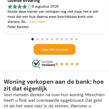
Goede ervaring
8 augustus 2026
Kende deze manier van verkopen nog niet maar het is wel
mooi dat een huis daarna weer beschikbaar komt voor
starters. Bo
Toon meer
Peter Kersten
Lees alle reviews
Woning verkopen aan de bank: hoe
zit dat eigenlijk
Veel mensen denken na over hun woning. Misschien
heeft u flink wat overwaarde opgebouwd. Dat geld
zit als het ware vast in de stenen. Wanneer u