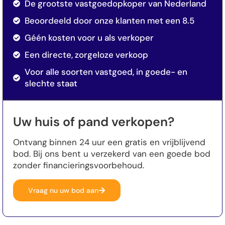
De grootste vastgoedopkoper van Nederland
Beoordeeld door onze klanten met een 8.5
Géén kosten voor u als verkoper
Een directe, zorgeloze verkoop
Voor alle soorten vastgoed, in goede- en
slechte staat
Uw huis of pand verkopen?
Ontvang binnen 24 uur een gratis en vrijblijvend
bod. Bij ons bent u verzekerd van een goede bod
zonder financieringsvoorbehoud.
Vraag nu uw bod aan