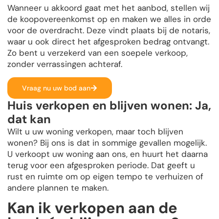
Wanneer u akkoord gaat met het aanbod, stellen wij
de koopovereenkomst op en maken we alles in orde
voor de overdracht. Deze vindt plaats bij de notaris,
waar u ook direct het afgesproken bedrag ontvangt.
Zo bent u verzekerd van een soepele verkoop,
zonder verrassingen achteraf.
Vraag nu uw bod aan
Huis verkopen en blijven wonen: Ja,
dat kan
Wilt u uw woning verkopen, maar toch blijven
wonen? Bij ons is dat in sommige gevallen mogelijk.
U verkoopt uw woning aan ons, en huurt het daarna
terug voor een afgesproken periode. Dat geeft u
rust en ruimte om op eigen tempo te verhuizen of
andere plannen te maken.
Kan ik verkopen aan de