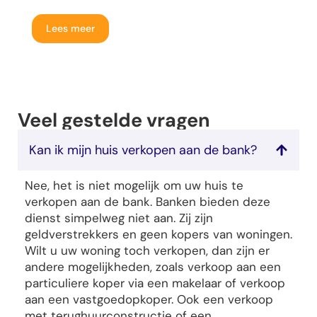
Lees meer
Veel gestelde vragen
Kan ik mijn huis verkopen aan de bank?
Nee, het is niet mogelijk om uw huis te
verkopen aan de bank. Banken bieden deze
dienst simpelweg niet aan. Zij zijn
geldverstrekkers en geen kopers van woningen.
Wilt u uw woning toch verkopen, dan zijn er
andere mogelijkheden, zoals verkoop aan een
particuliere koper via een makelaar of verkoop
aan een vastgoedopkoper. Ook een verkoop
met terughuurconstructie of een