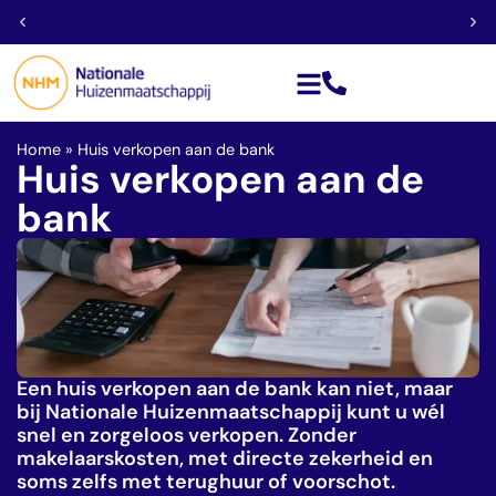
Géén financieringsvoorbehoud
Home
»
Huis verkopen aan de bank
Huis verkopen aan de
bank
Een huis verkopen aan de bank kan niet, maar
bij Nationale Huizenmaatschappij kunt u wél
snel en zorgeloos verkopen. Zonder
makelaarskosten, met directe zekerheid en
soms zelfs met terughuur of voorschot.