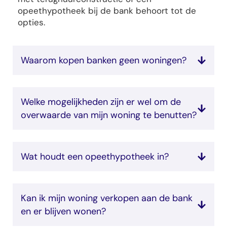
opeethypotheek bij de bank behoort tot de
opties.
Waarom kopen banken geen woningen?
Welke mogelijkheden zijn er wel om de
overwaarde van mijn woning te benutten?
Wat houdt een opeethypotheek in?
Kan ik mijn woning verkopen aan de bank
en er blijven wonen?