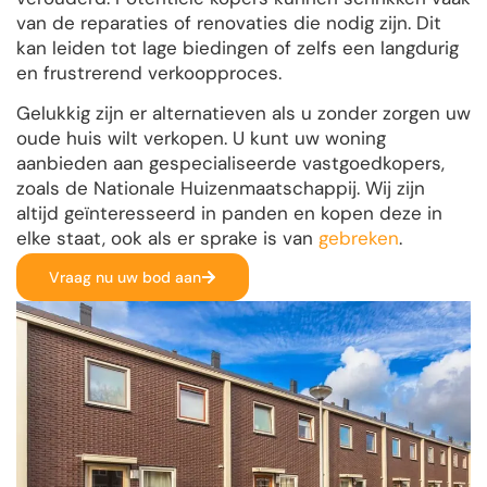
van de reparaties of renovaties die nodig zijn. Dit
kan leiden tot lage biedingen of zelfs een langdurig
en frustrerend verkoopproces.
Gelukkig zijn er alternatieven als u zonder zorgen uw
oude huis wilt verkopen. U kunt uw woning
aanbieden aan gespecialiseerde vastgoedkopers,
zoals de Nationale Huizenmaatschappij. Wij zijn
altijd geïnteresseerd in panden en kopen deze in
elke staat, ook als er sprake is van
gebreken
.
Vraag nu uw bod aan