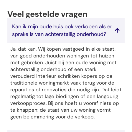
Veel gestelde vragen
Kan ik mijn oude huis ook verkopen als er
sprake is van achterstallig onderhoud?
Ja, dat kan. Wij kopen vastgoed in elke staat,
van goed onderhouden woningen tot huizen
met gebreken. Juist bij een oude woning met
achterstallig onderhoud of een sterk
verouderd interieur schrikken kopers op de
traditionele woningmarkt vaak terug voor de
reparaties of renovaties die nodig zijn. Dat leidt
regelmatig tot lage biedingen of een langdurig
verkoopproces. Bij ons hoeft u vooraf niets op
te knappen: de staat van uw woning vormt
geen belemmering voor de verkoop.