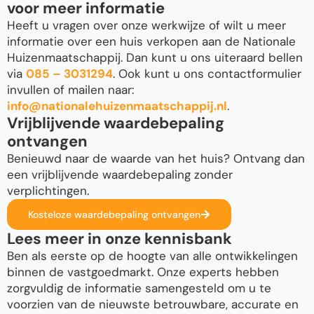
voor meer informatie
Heeft u vragen over onze werkwijze of wilt u meer
informatie over een huis verkopen aan de Nationale
Huizenmaatschappij. Dan kunt u ons uiteraard bellen
via
085 – 3031294
. Ook kunt u ons contactformulier
invullen of mailen naar:
info@nationalehuizenmaatschappij.nl
.
Vrijblijvende waardebepaling
ontvangen
Benieuwd naar de waarde van het huis? Ontvang dan
een vrijblijvende waardebepaling zonder
verplichtingen.
Kosteloze waardebepaling ontvangen
Lees meer in onze kennisbank
Ben als eerste op de hoogte van alle ontwikkelingen
binnen de vastgoedmarkt. Onze experts hebben
zorgvuldig de informatie samengesteld om u te
voorzien van de nieuwste betrouwbare, accurate en