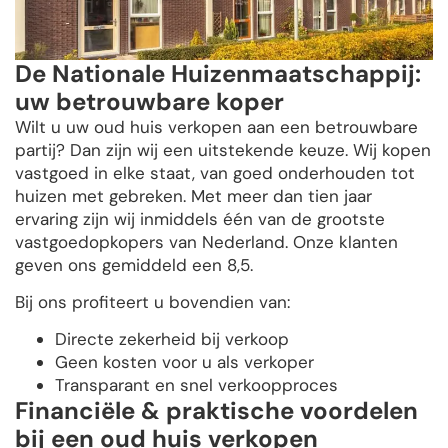
De Nationale Huizenmaatschappij:
uw betrouwbare koper
Wilt u uw oud huis verkopen aan een betrouwbare
partij? Dan zijn wij een uitstekende keuze. Wij kopen
vastgoed in elke staat, van goed onderhouden tot
huizen met gebreken. Met meer dan tien jaar
ervaring zijn wij inmiddels één van de grootste
vastgoedopkopers van Nederland. Onze klanten
geven ons gemiddeld een 8,5.
Bij ons profiteert u bovendien van:
Directe zekerheid bij verkoop
Geen kosten voor u als verkoper
Transparant en snel verkoopproces
Financiële & praktische voordelen
bij een oud huis verkopen