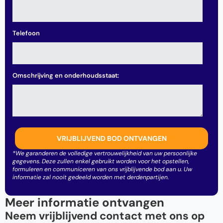
Telefoon
Omschrijving en onderhoudsstaat:
*We garanderen de volledige vertrouwelijkheid van uw persoonlijke
gegevens. Deze zullen enkel gebruikt worden voor het opstellen,
formuleren en communiceren van ons vrijblijvende bod aan u. Uw
informatie zal nooit gedeeld worden met derdenpartijen.
Meer informatie ontvangen
Neem vrijblijvend contact met ons op