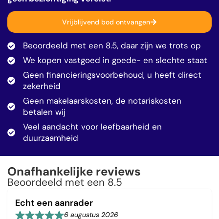
Vrijblijvend bod ontvangen
Beoordeeld met een 8.5, daar zijn we trots op
We kopen vastgoed in goede- en slechte staat
Geen financieringsvoorbehoud, u heeft direct
zekerheid
Geen makelaarskosten, de notariskosten
betalen wij
Veel aandacht voor leefbaarheid en
duurzaamheid
Onafhankelijke reviews
Beoordeeld met een 8.5
Echt een aanrader
6 augustus 2026