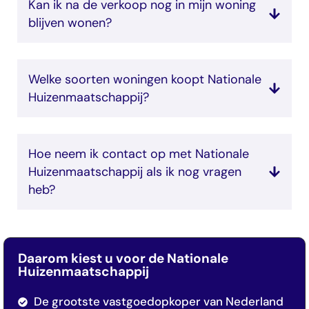
Kan ik na de verkoop nog in mijn woning
blijven wonen?
Welke soorten woningen koopt Nationale
Huizenmaatschappij?
Hoe neem ik contact op met Nationale
Huizenmaatschappij als ik nog vragen
heb?
Daarom kiest u voor de Nationale
Huizenmaatschappij
De grootste vastgoedopkoper van Nederland