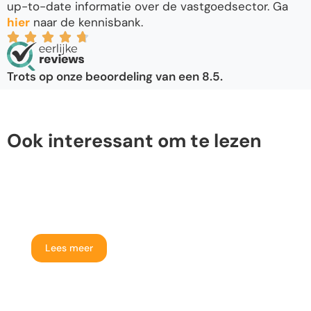
up-to-date informatie over de vastgoedsector. Ga
hier
naar de kennisbank.
Trots op onze beoordeling van een 8.5.
Ook interessant om te lezen
Huis verkopen
Lees meer