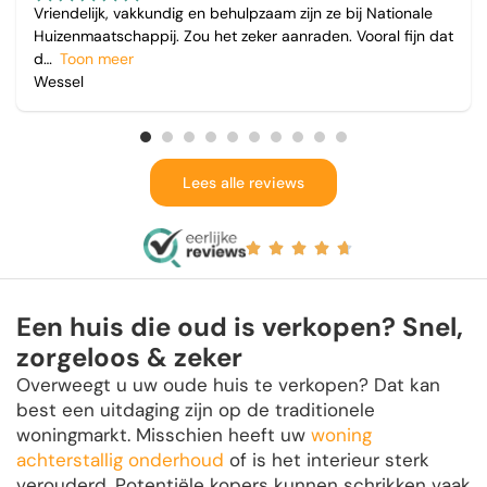
Vriendelijk, vakkundig en behulpzaam zijn ze bij Nationale
Huizenmaatschappij. Zou het zeker aanraden. Vooral fijn dat
d
Toon meer
Wessel
Lees alle reviews
Een huis die oud is verkopen? Snel,
zorgeloos & zeker
Overweegt u uw oude huis te verkopen? Dat kan
best een uitdaging zijn op de traditionele
woningmarkt. Misschien heeft uw
woning
achterstallig onderhoud
of is het interieur sterk
verouderd. Potentiële kopers kunnen schrikken vaak