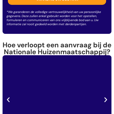
*We garanderen de volledige vertrouwelijkheid van uw persoonlijke
gegevens. Deze zullen enkel gebruikt worden voor het opstellen,
formuleren en communiceren van ons vrijblijvende bod aan u. Uw
informatie zal nooit gedeeld worden met derdenpartijen.
Hoe verloopt een aanvraag bij de
Nationale Huizenmaatschappij?