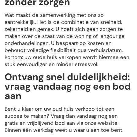
zonder zorgen
Wat maakt de samenwerking met ons zo
aantrekkelijk. Het is de combinatie van snelheid,
zekerheid en gemak. U hoeft zich geen zorgen te
maken over de staat van de woning of langdurige
onderhandelingen. U bespaart op kosten en
behoudt volledige flexibiliteit qua verhuisdatum.
Kortom: uw oude huis verkopen wordt hiermee een
stuk eenvoudiger en minder stressvol.
Ontvang snel duidelijkheid:
vraag vandaag nog een bod
aan
Bent u klaar om uw oud huis verkoop tot een
succes te maken? Vraag dan vandaag nog een
gratis en vrijblijvend bod aan via onze website.
Binnen één werkdag weet u waar u aan toe bent.