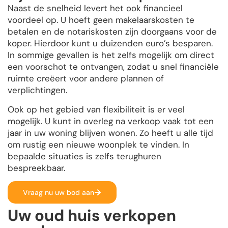
Naast de snelheid levert het ook financieel
voordeel op. U hoeft geen makelaarskosten te
betalen en de notariskosten zijn doorgaans voor de
koper. Hierdoor kunt u duizenden euro’s besparen.
In sommige gevallen is het zelfs mogelijk om direct
een voorschot te ontvangen, zodat u snel financiële
ruimte creëert voor andere plannen of
verplichtingen.
Ook op het gebied van flexibiliteit is er veel
mogelijk. U kunt in overleg na verkoop vaak tot een
jaar in uw woning blijven wonen. Zo heeft u alle tijd
om rustig een nieuwe woonplek te vinden. In
bepaalde situaties is zelfs terughuren
bespreekbaar.
Vraag nu uw bod aan
Uw oud huis verkopen