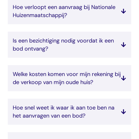
Hoe verloopt een aanvraag bij Nationale
Huizenmaatschappij?
Is een bezichtiging nodig voordat ik een
bod ontvang?
Welke kosten komen voor mijn rekening bij
de verkoop van mijn oude huis?
Hoe snel weet ik waar ik aan toe ben na
het aanvragen van een bod?