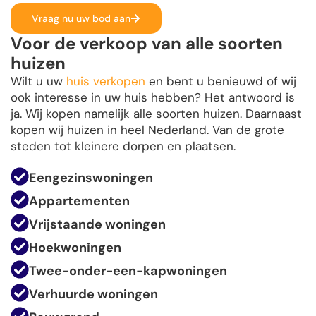
Vraag nu uw bod aan
Voor de verkoop van alle soorten
huizen
Wilt u uw
huis verkopen
en bent u benieuwd of wij
ook interesse in uw huis hebben? Het antwoord is
ja. Wij kopen namelijk alle soorten huizen. Daarnaast
kopen wij huizen in heel Nederland. Van de grote
steden tot kleinere dorpen en plaatsen.
Eengezinswoningen
Appartementen
Vrijstaande woningen
Hoekwoningen
Twee-onder-een-kapwoningen
Verhuurde woningen