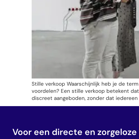
Stille verkoop Waarschijnlijk heb je de ter
voordelen? Een stille verkoop betekent da
discreet aangeboden, zonder dat iedereen h
Voor een directe en zorgeloze