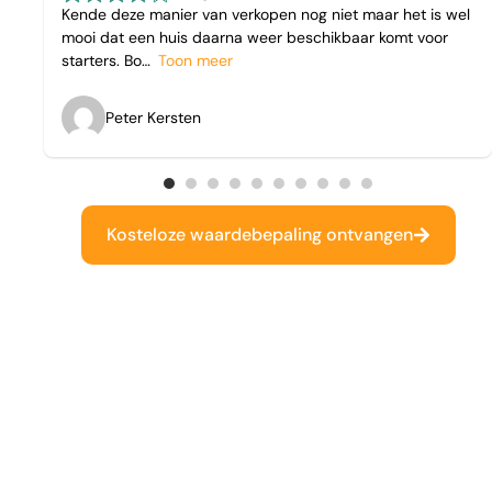
Kende deze manier van verkopen nog niet maar het is wel
mooi dat een huis daarna weer beschikbaar komt voor
starters. Bo
Toon meer
Peter Kersten
Kosteloze waardebepaling ontvangen