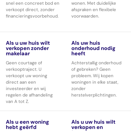
snel een concreet bod en
wonen. Met duidelijke
verkoopt direct, zonder
afspraken en flexibele
financieringsvoorbehoud.
voorwaarden.
Als u uw huis wilt
Als uw huis
verkopen zonder
onderhoud nodig
makelaar
heeft
Geen courtage of
Achterstallig onderhoud
verkooptraject. U
of gebreken? Geen
verkoopt uw woning
probleem. Wij kopen
direct aan een
woningen in elke staat,
investeerder en wij
zonder
regelen de afhandeling
herstelverplichtingen.
van A tot Z.
Als u een woning
Als u uw huis wilt
hebt geërfd
verkopen en