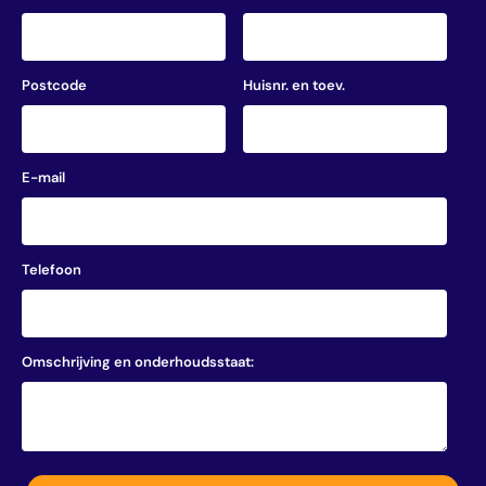
Postcode
Huisnr. en toev.
E-mail
Telefoon
Omschrijving en onderhoudsstaat: