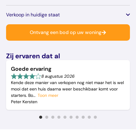
Verkoop in huidige staat
Ontvang een bod op uw woning
Zij ervaren dat al
Goede ervaring
8 augustus 2026
Kende deze manier van verkopen nog niet maar het is wel
mooi dat een huis daarna weer beschikbaar komt voor
starters. Bo
Toon meer
Peter Kersten