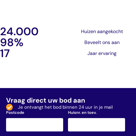
24.000
Huizen aangekocht
98
%
Beveelt ons aan
17
Jaar ervaring
Vraag direct uw bod aan
Je ontvangt het bod binnen 24 uur in je mail
Postcode
Huisnr. en toev.