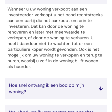
Wanneer u uw woning verkoopt aan een
investeerder, verkoopt u het pand rechtstreeks
aan een partij die het aankoopt om erin te
investeren. Dat kan door de woning te
renoveren en later met meerwaarde te
verkopen, of door de woning te verhuren. U
hoeft daardoor niet te wachten tot er een
particuliere koper wordt gevonden. Ook is het
mogelijk om uw woning te verkopen en terug te
huren, waarbij u zelf in de woning blijft wonen
als huurder.
Hoe snel ontvang ik een bod op mijn
woning?