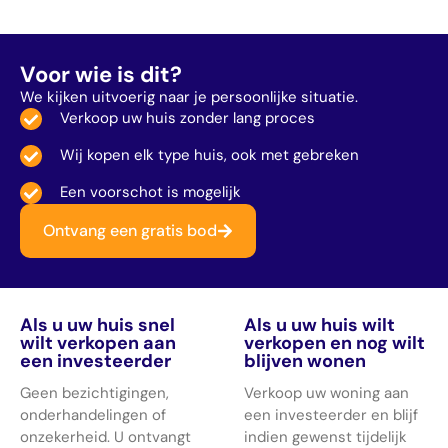
Voor wie is dit?
We kijken uitvoerig naar je persoonlijke situatie.
Verkoop uw huis zonder lang proces
Wij kopen elk type huis, ook met gebreken
Een voorschot is mogelijk
Ontvang een gratis bod
Als u uw huis snel
Als u uw huis wilt
wilt verkopen aan
verkopen en nog wilt
een investeerder
blijven wonen
Geen bezichtigingen,
Verkoop uw woning aan
onderhandelingen of
een investeerder en blijf
onzekerheid. U ontvangt
indien gewenst tijdelijk