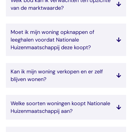
Welk bod kan ik verwachten ten opzichte
van de marktwaarde?
Moet ik mijn woning opknappen of
leeghalen voordat Nationale
Huizenmaatschappij deze koopt?
Kan ik mijn woning verkopen en er zelf
blijven wonen?
Welke soorten woningen koopt Nationale
Huizenmaatschappij aan?