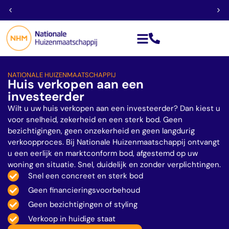
Géén financieringsvoorbehoud
NATIONALE HUIZENMAATSCHAPPIJ
Huis verkopen aan een
investeerder
Wilt u uw huis verkopen aan een investeerder? Dan kiest u
voor snelheid, zekerheid en een sterk bod. Geen
bezichtigingen, geen onzekerheid en geen langdurig
verkoopproces. Bij Nationale Huizenmaatschappij ontvangt
u een eerlijk en marktconform bod, afgestemd op uw
woning en situatie. Snel, duidelijk en zonder verplichtingen.
Snel een concreet en sterk bod
Geen financieringsvoorbehoud
Geen bezichtigingen of styling
Verkoop in huidige staat