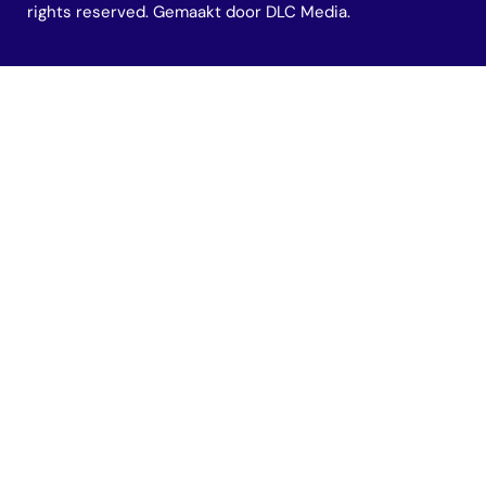
rights reserved. Gemaakt door
DLC Media
.