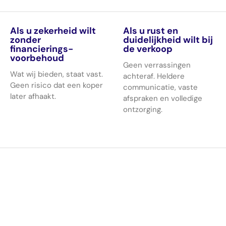
Als u zekerheid wilt
Als u rust en
zonder
duidelijkheid wilt bij
financierings-
de verkoop
voorbehoud
Geen verrassingen
Wat wij bieden, staat vast.
achteraf. Heldere
Geen risico dat een koper
communicatie, vaste
later afhaakt.
afspraken en volledige
ontzorging.