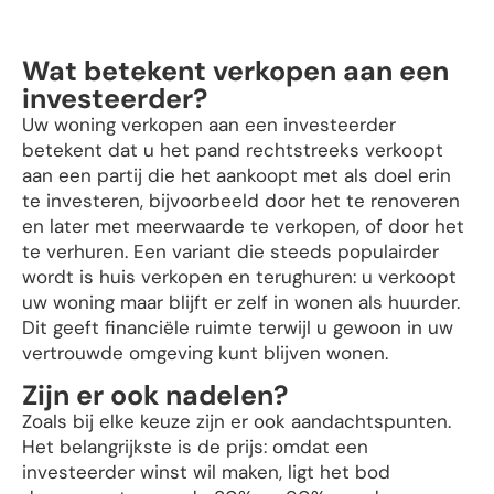
Wat betekent verkopen aan een
investeerder?
Uw woning verkopen aan een investeerder
betekent dat u het pand rechtstreeks verkoopt
aan een partij die het aankoopt met als doel erin
te investeren, bijvoorbeeld door het te renoveren
en later met meerwaarde te verkopen, of door het
te verhuren. Een variant die steeds populairder
wordt is huis verkopen en terughuren: u verkoopt
uw woning maar blijft er zelf in wonen als huurder.
Dit geeft financiële ruimte terwijl u gewoon in uw
vertrouwde omgeving kunt blijven wonen.
Zijn er ook nadelen?
Zoals bij elke keuze zijn er ook aandachtspunten.
Het belangrijkste is de prijs: omdat een
investeerder winst wil maken, ligt het bod