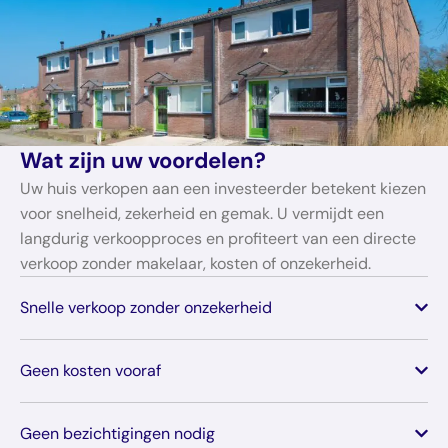
Wat zijn uw voordelen?
Uw huis verkopen aan een investeerder betekent kiezen
voor snelheid, zekerheid en gemak. U vermijdt een
langdurig verkoopproces en profiteert van een directe
verkoop zonder makelaar, kosten of onzekerheid.
Snelle verkoop zonder onzekerheid
Geen kosten vooraf
Geen bezichtigingen nodig