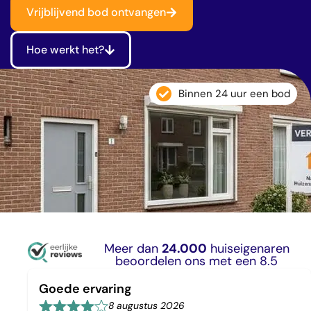
Vrijblijvend bod ontvangen
Hoe werkt het?
Binnen 24 uur een bod
Meer dan
24.000
huiseigenaren
beoordelen ons met een 8.5
Goede ervaring
8 augustus 2026