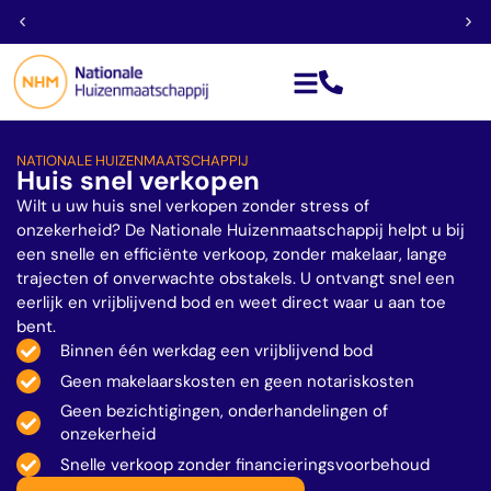
Géén financieringsvoorbehoud
NATIONALE HUIZENMAATSCHAPPIJ
Huis snel verkopen
Wilt u uw huis snel verkopen zonder stress of
onzekerheid? De Nationale Huizenmaatschappij helpt u bij
een snelle en efficiënte verkoop, zonder makelaar, lange
trajecten of onverwachte obstakels. U ontvangt snel een
eerlijk en vrijblijvend bod en weet direct waar u aan toe
bent.
Binnen één werkdag een vrijblijvend bod
Geen makelaarskosten en geen notariskosten
Geen bezichtigingen, onderhandelingen of
onzekerheid
Snelle verkoop zonder financieringsvoorbehoud