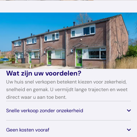
Wat zijn uw voordelen?
Uw huis snel verkopen betekent kiezen voor zekerheid,
snelheid en gemak. U vermijdt lange trajecten en weet
direct waar u aan toe bent.
Snelle verkoop zonder onzekerheid
Geen kosten vooraf