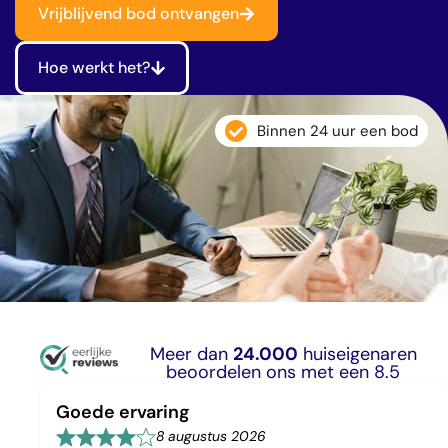
Vrijblijvend bod ontvangen
Hoe werkt het?
Binnen 24 uur een bod
Meer dan
24.000
huiseigenaren
beoordelen ons met een 8.5
Goede ervaring
8 augustus 2026