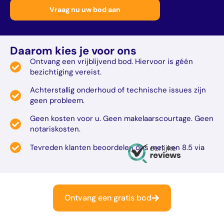
Daarom kies je voor ons
Ontvang een vrijblijvend bod. Hiervoor is géén
bezichtiging vereist.
Achterstallig onderhoud of technische issues zijn
geen probleem.
Geen kosten voor u. Geen makelaarscourtage. Geen
notariskosten.
Tevreden klanten beoordelen ons met een 8.5 via
Ontvang een gratis bod