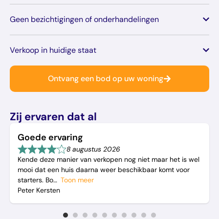
Geen bezichtigingen of onderhandelingen
Verkoop in huidige staat
Ontvang een bod op uw woning
Zij ervaren dat al
Goede ervaring
8 augustus 2026
Kende deze manier van verkopen nog niet maar het is wel
mooi dat een huis daarna weer beschikbaar komt voor
starters. Bo
Toon meer
Peter Kersten