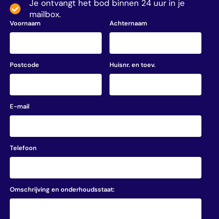
Je ontvangt het bod binnen 24 uur in je
mailbox.
Voornaam
Achternaam
Postcode
Huisnr. en toev.
E-mail
Telefoon
Omschrijving en onderhoudsstaat: