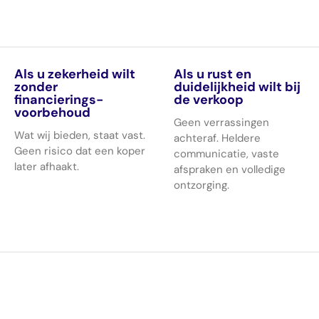
Als u zekerheid wilt
Als u rust en
zonder
duidelijkheid wilt bij
financierings-
de verkoop
voorbehoud
Geen verrassingen
Wat wij bieden, staat vast.
achteraf. Heldere
Geen risico dat een koper
communicatie, vaste
later afhaakt.
afspraken en volledige
ontzorging.