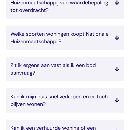
Huizenmaatschappij van waardebepaling
tot overdracht?
Welke soorten woningen koopt Nationale
Huizenmaatschappij?
Zit ik ergens aan vast als ik een bod
aanvraag?
Kan ik mijn huis snel verkopen en er toch
blijven wonen?
Kan ik een verhuurde woning of een