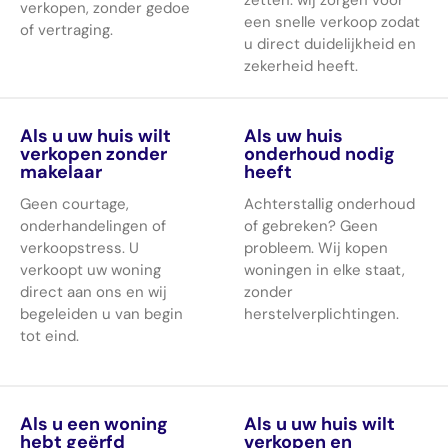
verkopen, zonder gedoe
een snelle verkoop zodat
of vertraging.
u direct duidelijkheid en
zekerheid heeft.
Als u uw huis wilt
Als uw huis
verkopen zonder
onderhoud nodig
makelaar
heeft
Geen courtage,
Achterstallig onderhoud
onderhandelingen of
of gebreken? Geen
verkoopstress. U
probleem. Wij kopen
verkoopt uw woning
woningen in elke staat,
direct aan ons en wij
zonder
begeleiden u van begin
herstelverplichtingen.
tot eind.
Als u een woning
Als u uw huis wilt
hebt geërfd
verkopen en