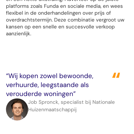
platforms zoals Funda en sociale media, en wees
flexibel in de onderhandelingen over prijs of
overdrachtstermijn. Deze combinatie vergroot uw
kansen op een snelle en succesvolle verkoop
aanzienlijk.
“Wij kopen zowel bewoonde,
verhuurde, leegstaande als
verouderde woningen”
Job Spronck, specialist bij Nationale
Huizenmaatschappij