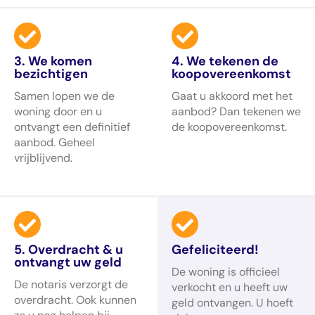
3. We komen
4. We tekenen de
bezichtigen
koopovereenkomst
Samen lopen we de
Gaat u akkoord met het
woning door en u
aanbod? Dan tekenen we
ontvangt een definitief
de koopovereenkomst.
aanbod. Geheel
vrijblijvend.
5. Overdracht & u
Gefeliciteerd!
ontvangt uw geld
De woning is officieel
De notaris verzorgt de
verkocht en u heeft uw
overdracht. Ook kunnen
geld ontvangen. U hoeft