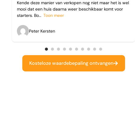
Kende deze manier van verkopen nog niet maar het is wel
mooi dat een huis daarna weer beschikbaar komt voor
starters. Bo
Toon meer
Peter Kersten
Kosteloze waardebepaling ontvangen