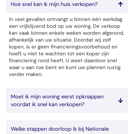
Hoe snel kan ik mijn huis verkopen?
In veel gevallen ontvangt u binnen één werkdag
een vrijblijvend bod op uw woning. De verkoop
kan vaak binnen enkele weken worden afgerond,
afhankelijk van uw situatie. Doordat wij zelf
kopen, is er geen financieringsvoorbehoud en
hoeft u niet te wachten tot een koper zijn
financiering rond heeft. U weet daardoor snel
waar u aan toe bent en kunt uw plannen rustig
verder maken.
Moet ik mijn woning eerst opknappen
voordat ik snel kan verkopen?
Welke stappen doorloop ik bij Nationale