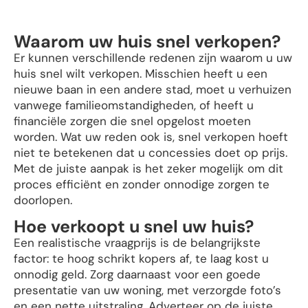
Waarom uw huis snel verkopen?
Er kunnen verschillende redenen zijn waarom u uw
huis snel wilt verkopen. Misschien heeft u een
nieuwe baan in een andere stad, moet u verhuizen
vanwege familieomstandigheden, of heeft u
financiële zorgen die snel opgelost moeten
worden. Wat uw reden ook is, snel verkopen hoeft
niet te betekenen dat u concessies doet op prijs.
Met de juiste aanpak is het zeker mogelijk om dit
proces efficiënt en zonder onnodige zorgen te
doorlopen.
Hoe verkoopt u snel uw huis?
Een realistische vraagprijs is de belangrijkste
factor: te hoog schrikt kopers af, te laag kost u
onnodig geld. Zorg daarnaast voor een goede
presentatie van uw woning, met verzorgde foto’s
en een nette uitstraling. Adverteer op de juiste