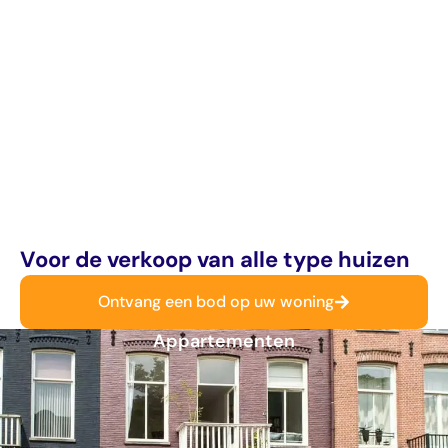
Voor de verkoop van alle type huizen
Ontvang een bod op uw woning
Appartementen