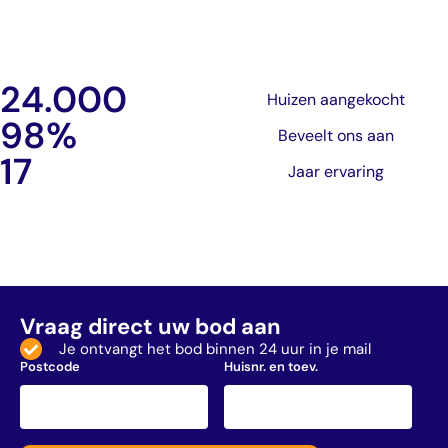
24.000
Huizen aangekocht
98
%
Beveelt ons aan
17
Jaar ervaring
Vraag direct uw bod aan
Je ontvangt het bod binnen 24 uur in je mail
Postcode
Huisnr. en toev.