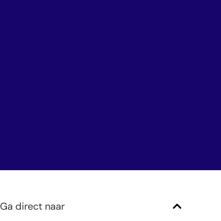
Ga direct naar