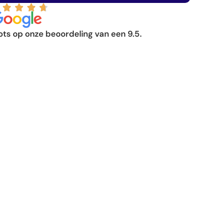
ots op onze beoordeling van een 9.5.