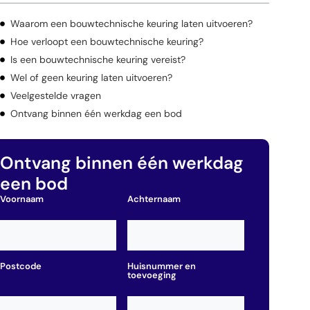
Waarom een bouwtechnische keuring laten uitvoeren?
Hoe verloopt een bouwtechnische keuring?
Is een bouwtechnische keuring vereist?
Wel of geen keuring laten uitvoeren?
Veelgestelde vragen
Ontvang binnen één werkdag een bod
Ontvang binnen één werkdag
een bod
Voornaam
Achternaam
Postcode
Huisnummer en
toevoeging