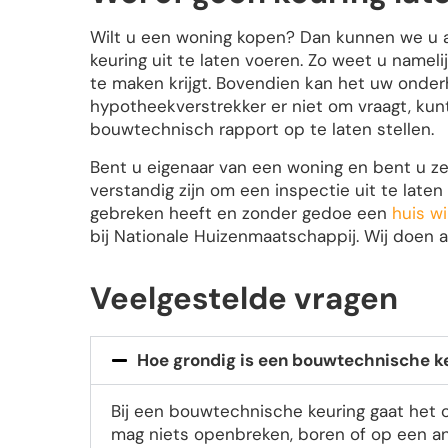
Wilt u een woning kopen? Dan kunnen we u 
keuring uit te laten voeren. Zo weet u namel
te maken krijgt. Bovendien kan het uw onderh
hypotheekverstrekker er niet om vraagt, kun
bouwtechnisch rapport op te laten stellen.
Bent u eigenaar van een woning en bent u z
verstandig zijn om een inspectie uit te late
gebreken heeft en zonder gedoe een
huis w
bij Nationale Huizenmaatschappij. Wij doen a
Veelgestelde vragen
Hoe grondig is een bouwtechnische k
Bij een bouwtechnische keuring gaat het 
mag niets openbreken, boren of op een a