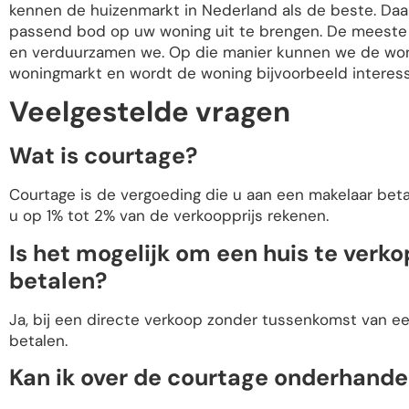
kennen de huizenmarkt in Nederland als de beste. Daard
passend bod op uw woning uit te brengen. De meeste
en verduurzamen we. Op die manier kunnen we de wo
woningmarkt en wordt de woning bijvoorbeeld interess
Veelgestelde vragen
Wat is courtage?
Courtage is de vergoeding die u aan een makelaar betaa
u op 1% tot 2% van de verkoopprijs rekenen.
Is het mogelijk om een huis te verk
betalen?
Ja, bij een directe verkoop zonder tussenkomst van e
betalen.
Kan ik over de courtage onderhande