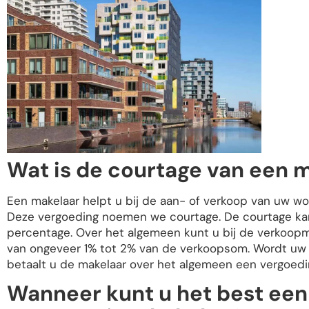
Wat is de courtage van een 
Een makelaar helpt u bij de aan- of verkoop van uw wo
Deze vergoeding noemen we courtage. De courtage kan
percentage. Over het algemeen kunt u bij de verkoop
van ongeveer 1% tot 2% van de verkoopsom. Wordt uw
betaalt u de makelaar over het algemeen een vergoe
Wanneer kunt u het best ee