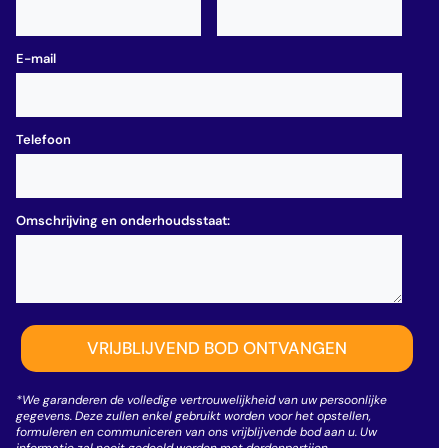
E-mail
Telefoon
Omschrijving en onderhoudsstaat:
*We garanderen de volledige vertrouwelijkheid van uw persoonlijke
gegevens. Deze zullen enkel gebruikt worden voor het opstellen,
formuleren en communiceren van ons vrijblijvende bod aan u. Uw