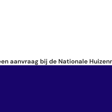
een aanvraag bij de Nationale Huize