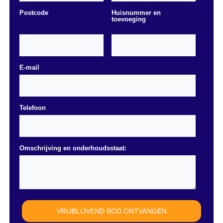
Postcode
Huisnummer en
toevoeging
E-mail
Telefoon
Omschrijving en onderhoudsstaat: