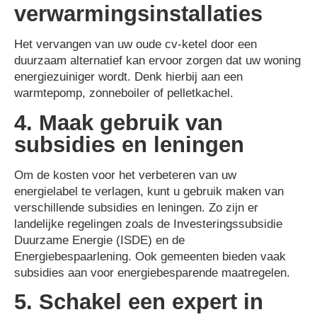
verwarmingsinstallaties
Het vervangen van uw oude cv-ketel door een
duurzaam alternatief kan ervoor zorgen dat uw woning
energiezuiniger wordt. Denk hierbij aan een
warmtepomp, zonneboiler of pelletkachel.
4. Maak gebruik van
subsidies en leningen
Om de kosten voor het verbeteren van uw
energielabel te verlagen, kunt u gebruik maken van
verschillende subsidies en leningen. Zo zijn er
landelijke regelingen zoals de Investeringssubsidie
Duurzame Energie (ISDE) en de
Energiebespaarlening. Ook gemeenten bieden vaak
subsidies aan voor energiebesparende maatregelen.
5. Schakel een expert in