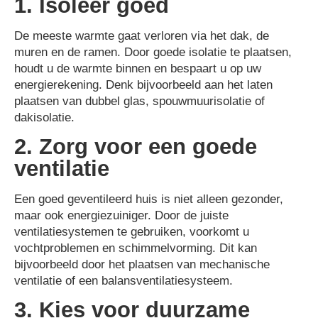
1. Isoleer goed
De meeste warmte gaat verloren via het dak, de
muren en de ramen. Door goede isolatie te plaatsen,
houdt u de warmte binnen en bespaart u op uw
energierekening. Denk bijvoorbeeld aan het laten
plaatsen van dubbel glas, spouwmuurisolatie of
dakisolatie.
2. Zorg voor een goede
ventilatie
Een goed geventileerd huis is niet alleen gezonder,
maar ook energiezuiniger. Door de juiste
ventilatiesystemen te gebruiken, voorkomt u
vochtproblemen en schimmelvorming. Dit kan
bijvoorbeeld door het plaatsen van mechanische
ventilatie of een balansventilatiesysteem.
3. Kies voor duurzame