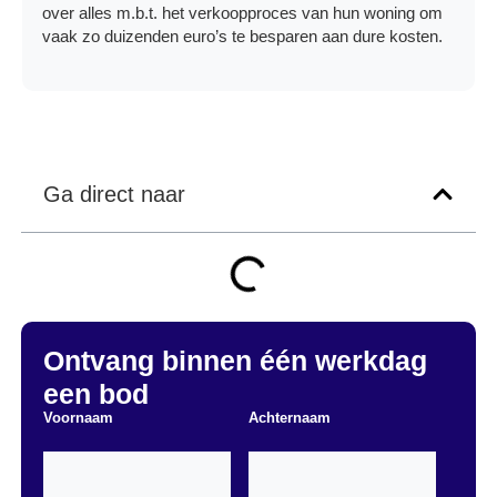
over alles m.b.t. het verkoopproces van hun woning om
vaak zo duizenden euro’s te besparen aan dure kosten.
Ga direct naar
Ontvang binnen één werkdag
een bod
Voornaam
Achternaam