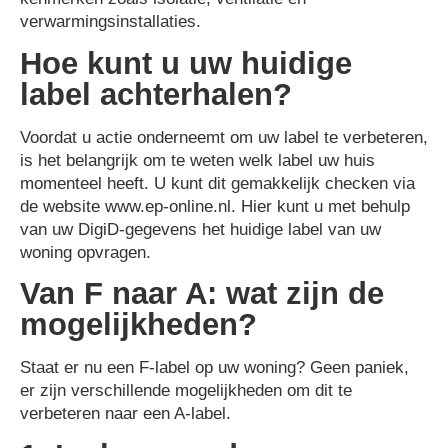
verwarmingsinstallaties.
Hoe kunt u uw huidige
label achterhalen?
Voordat u actie onderneemt om uw label te verbeteren,
is het belangrijk om te weten welk label uw huis
momenteel heeft. U kunt dit gemakkelijk checken via
de website www.ep-online.nl. Hier kunt u met behulp
van uw DigiD-gegevens het huidige label van uw
woning opvragen.
Van F naar A: wat zijn de
mogelijkheden?
Staat er nu een F-label op uw woning? Geen paniek,
er zijn verschillende mogelijkheden om dit te
verbeteren naar een A-label.