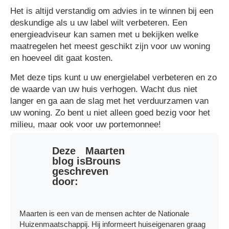
Het is altijd verstandig om advies in te winnen bij een
deskundige als u uw label wilt verbeteren. Een
energieadviseur kan samen met u bekijken welke
maatregelen het meest geschikt zijn voor uw woning
en hoeveel dit gaat kosten.
Met deze tips kunt u uw energielabel verbeteren en zo
de waarde van uw huis verhogen. Wacht dus niet
langer en ga aan de slag met het verduurzamen van
uw woning. Zo bent u niet alleen goed bezig voor het
milieu, maar ook voor uw portemonnee!
Deze
Maarten
blog is
Brouns
geschreven
door:
Maarten is een van de mensen achter de Nationale
Huizenmaatschappij. Hij informeert huiseigenaren graag