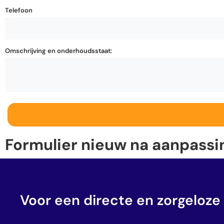
Telefoon
Omschrijving en onderhoudsstaat:
Formulier nieuw na aanpassi
Voor een directe en zorgeloze