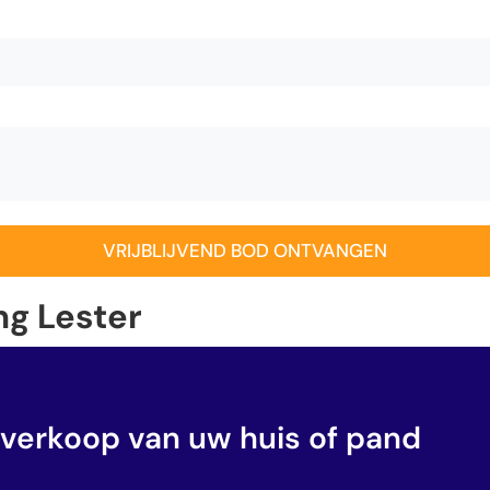
ng Lester
 verkoop van uw huis of pand