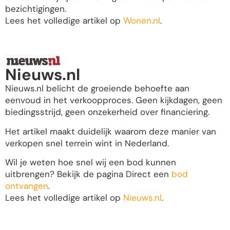
bezichtigingen.
Lees het volledige artikel op
Wonen.nl
.
Nieuws.nl
Nieuws.nl belicht de groeiende behoefte aan
eenvoud in het verkoopproces. Geen kijkdagen, geen
biedingsstrijd, geen onzekerheid over financiering.
Het artikel maakt duidelijk waarom deze manier van
verkopen snel terrein wint in Nederland.
Wil je weten hoe snel wij een bod kunnen
uitbrengen? Bekijk de pagina Direct een
bod
ontvangen
.
Lees het volledige artikel op
Nieuws.nl
.