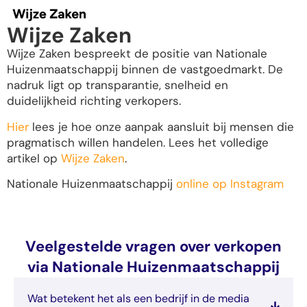
Wijze Zaken
Wijze Zaken bespreekt de positie van Nationale
Huizenmaatschappij binnen de vastgoedmarkt. De
nadruk ligt op transparantie, snelheid en
duidelijkheid richting verkopers.
Hier
lees je hoe onze aanpak aansluit bij mensen die
pragmatisch willen handelen. Lees het volledige
artikel op
Wijze Zaken
.
Nationale Huizenmaatschappij
online op Instagram
Veelgestelde vragen over verkopen
via Nationale Huizenmaatschappij
Wat betekent het als een bedrijf in de media