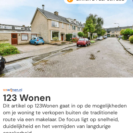
123 Wonen
Dit artikel op 123Wonen gaat in op de mogelijkheden
om je woning te verkopen buiten de traditionele
route via een makelaar. De focus ligt op snelheid,
duidelijkheid en het vermijden van langdurige