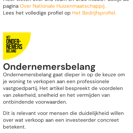
pagina
Over Nationale Huizenmaatschappij.
Lees het volledige profiel op
Het Bedrijfsprofiel.
Ondernemersbelang
Ondernemersbelang gaat dieper in op de keuze om
je woning te verkopen aan een professionele
vastgoedpartij. Het artikel bespreekt de voordelen
van zekerheid, snelheid en het vermijden van
ontbindende voorwaarden.
Dit is relevant voor mensen die duidelijkheid willen
over wat verkoop aan een investeerder concreet
betekent.