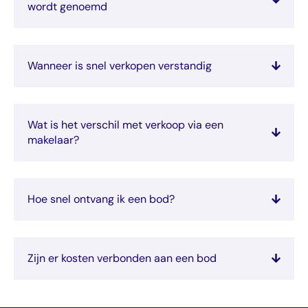
wordt genoemd
Wanneer is snel verkopen verstandig
Wat is het verschil met verkoop via een
makelaar?
Hoe snel ontvang ik een bod?
Zijn er kosten verbonden aan een bod