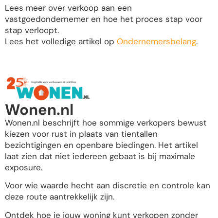
Lees meer over verkoop aan een
vastgoedondernemer en hoe het proces stap voor
stap verloopt.
Lees het volledige artikel op
Ondernemersbelang
.
Wonen.nl
Wonen.nl beschrijft hoe sommige verkopers bewust
kiezen voor rust in plaats van tientallen
bezichtigingen en openbare biedingen. Het artikel
laat zien dat niet iedereen gebaat is bij maximale
exposure.
Voor wie waarde hecht aan discretie en controle kan
deze route aantrekkelijk zijn.
Ontdek hoe je jouw woning kunt verkopen zonder