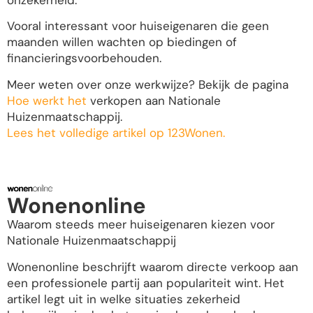
onzekerheid.
Vooral interessant voor huiseigenaren die geen
maanden willen wachten op biedingen of
financieringsvoorbehouden.
Meer weten over onze werkwijze? Bekijk de pagina
Hoe werkt het
verkopen aan Nationale
Huizenmaatschappij.
Lees het volledige artikel op 123Wonen.
Wonenonline
Waarom steeds meer huiseigenaren kiezen voor
Nationale Huizenmaatschappij
Wonenonline beschrijft waarom directe verkoop aan
een professionele partij aan populariteit wint. Het
artikel legt uit in welke situaties zekerheid